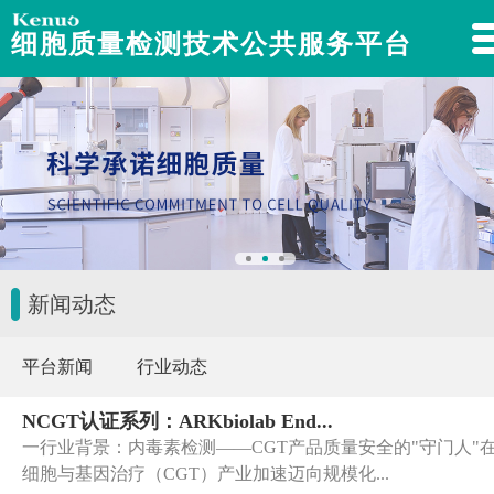
细胞质量检测技术公共服务平台
新闻动态
平台新闻
行业动态
NCGT认证系列：ARKbiolab End...
一行业背景：内毒素检测——CGT产品质量安全的"守门人"
细胞与基因治疗（CGT）产业加速迈向规模化...