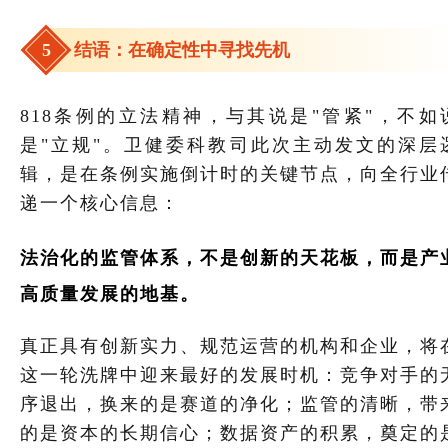
5
结语：在确定性中寻找先机
818条例的立法精神，与其说是"管紧"，不如
是"立规"。卫健委科教司此次主动发文的深层
辑，是在条例实施倒计时的关键节点，向全行业
递一个核心信息：
法治化的监管体系，不是创新的天花板，而是产
高质量发展的地基。
真正具有创新实力、规范运营的机构和企业，将
这一轮洗牌中迎来最好的发展时机：竞争对手的
序退出，换来的是赛道的净化；监管的清晰，带
的是资本的长期信心；数据资产的积累，奠定的