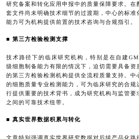
研究备案和转化应用申报中的质量保障要求。在
套文件尚未明确技术细节的过渡期，中心的标准
能力可为机构提供前置的技术咨询与合规指引。
■ 第三方检验检测支撑
技术路径下的临床研究机构，特别是在自建GM
级细胞制备能力有限的情况下，迫切需要具备资
的第三方检验检测机构提供全流程质量支持。中
的细胞质量专业检测能力，可为临床研究的合规
行提供重要的技术背书，成为研究机构与监管要
之间的可靠技术纽带。
■ 真实世界数据积累与转化
文章特别强调真实世界研究数据对后续产品化路