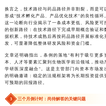
换言之，技术路径与药品路径并非割裂，而是可
形成"技术孵化产品、产品优化技术"的良性循环
这一论断向行业揭示了一条成本更低、风险更可
的创新路径：在技术路径下完成早期概念验证和
据积累，待技术成熟后再按药品路径开展标准化
发，可显著降低整体研发风险和资金门槛。
文章还明确指出，条例的落地"有利于吸引更多
本、人才等要素汇聚到生物医学前沿领域，推动
学研医深度融合"。这是主管部门向资本市场发
的明确邀请：稳定的法规框架将为长期投资提供
可预期的回报路径。
3
三个月倒计时：尚待解答的关键问题