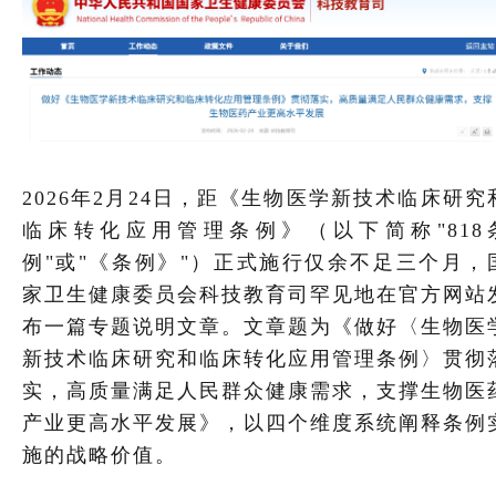
2026年2月24日，距《生物医学新技术临床研究
临床转化应用管理条例》（以下简称"818
例"或"《条例》"）正式施行仅余不足三个月，
家卫生健康委员会科技教育司罕见地在官方网站
布一篇专题说明文章。文章题为《做好〈生物医
新技术临床研究和临床转化应用管理条例〉贯彻
实，高质量满足人民群众健康需求，支撑生物医
产业更高水平发展》，以四个维度系统阐释条例
施的战略价值。