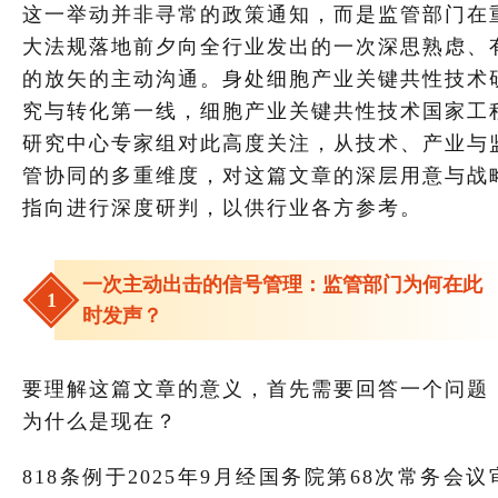
这一举动并非寻常的政策通知，而是监管部门在
大法规落地前夕向全行业发出的一次深思熟虑、
的放矢的主动沟通。身处细胞产业关键共性技术
究与转化第一线，细胞产业关键共性技术国家工
研究中心专家组对此高度关注，从技术、产业与
管协同的多重维度，对这篇文章的深层用意与战
指向进行深度研判，以供行业各方参考。
一次主动出击的信号管理：监管部门为何在此
1
时发声？
要理解这篇文章的意义，首先需要回答一个问题
为什么是现在？
818条例于2025年9月经国务院第68次常务会议