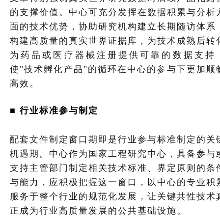
的支撑价值。中心可充分发挥在数据积累与分析
面的技术优势，协助研究机构建立长期随访体系
构建高质量的真实世界证据库，为技术成熟后转
为药品或医疗器械注册提供可靠的数据支持
使"技术孵化产品"的循环在中心的参与下更加顺
高效。
■ 行业标准参与制定
配套文件制定窗口期即是行业参与标准制定的关
机遇期。中心作为国家工程研究中心，具备参与
支持主管部门制定相关技术标准、界定原则的条
与能力，应积极把握这一窗口，以中心的专业积
服务于整个行业的规范化发展，让关键共性技术
正成为行业高质量发展的公共基础设施。