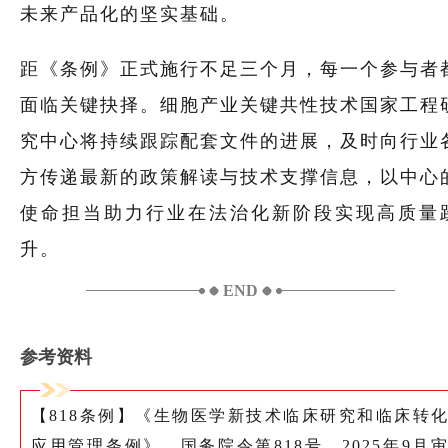
未来产品化的坚实基础。
距《条例》正式施行不足三个月，每一个参与者
面临关键抉择。细胞产业关键共性技术国家工程
究中心将持续跟踪配套文件的进展，及时向行业
方传递最新的政策解读与技术支撑信息，以中心
使命担当助力行业在法治化新阶段实现高质量
升。
END
参考资料
【818条例】《生物医学新技术临床研究和临床转
应用管理条例》，国务院令第818号，2025年9月