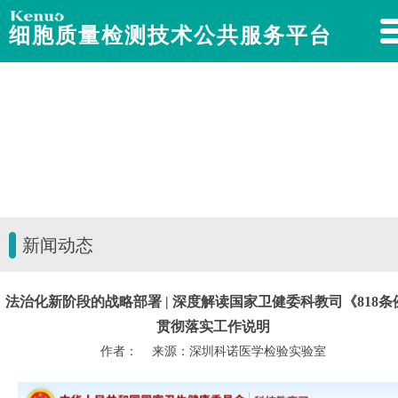
细胞质量检测技术公共服务平台
新闻动态
法治化新阶段的战略部署 | 深度解读国家卫健委科教司《818条
贯彻落实工作说明
作者： 来源：深圳科诺医学检验实验室