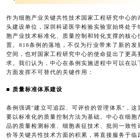
作为细胞产业关键共性技术国家工程研究中心的
头建设单位，深圳科诺医学检验实验室始终处于
胞产业技术标准化、质量控制和转化支撑的核心
置。818条例的落地，不仅为行业带来了新的发
空间，也对国家工程研究中心的使命提出了更高
求。我们认为，中心在条例实施进程中可以在以
方面发挥不可替代的关键作用：
■ 质量标准体系建设
条例强调"建立可追踪、可评价的管理体系"，这
要以标准化的质量控制方法为基础。中心在细胞
品的质量检测标准、细胞表征技术、批间一致性
价等关键共性技术方面的积累，将直接服务于临