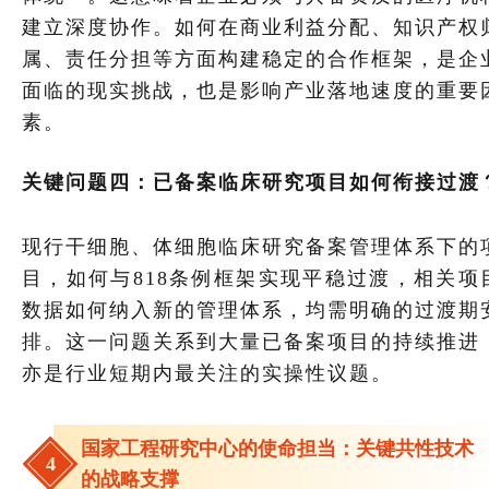
建立深度协作。如何在商业利益分配、知识产权
属、责任分担等方面构建稳定的合作框架，是企
面临的现实挑战，也是影响产业落地速度的重要
素。
关键问题四：已备案临床研究项目如何衔接过渡
现行干细胞、体细胞临床研究备案管理体系下的
目，如何与818条例框架实现平稳过渡，相关项
数据如何纳入新的管理体系，均需明确的过渡期
排。这一问题关系到大量已备案项目的持续推进
亦是行业短期内最关注的实操性议题。
国家工程研究中心的使命担当：关键共性技术
4
的战略支撑