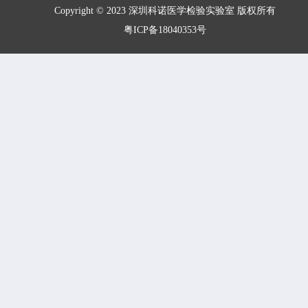
Copyright © 2023 深圳科诺医学检验实验室 版权所有
粤ICP备18040353号