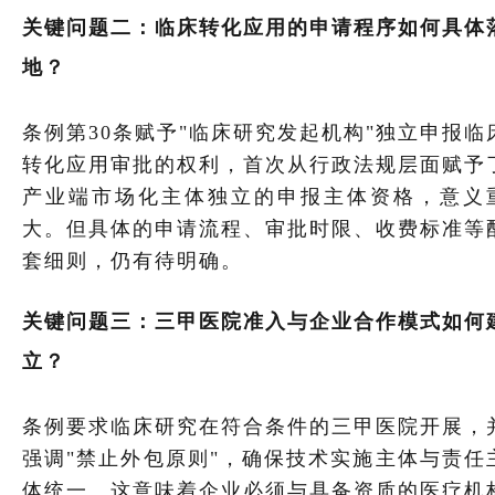
关键问题二：临床转化应用的申请程序如何具体
地？
条例第30条赋予"临床研究发起机构"独立申报临
转化应用审批的权利，首次从行政法规层面赋予
产业端市场化主体独立的申报主体资格，意义
大。但具体的申请流程、审批时限、收费标准等
套细则，仍有待明确。
关键问题三：三甲医院准入与企业合作模式如何
立？
条例要求临床研究在符合条件的三甲医院开展，
强调"禁止外包原则"，确保技术实施主体与责任
体统一。这意味着企业必须与具备资质的医疗机