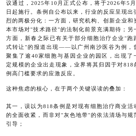
议通过，2025年10月正式公布，将于2026年5月
日起施行。条例自公布以来，行业的反应呈现出
烈的两极分化：一方面，研究机构、创新企业和
本市场对"技术路径"的法制化前景充满期待；另
方面，新春之际已有关于部分细胞治疗企业"跑
式转让"的报道出现——以广州南沙医谷为例，
聚集了逾40家细胞与基因企业的园区，出现了
定规模的企业出走现象，业界将其归因于对818
例高门槛要求的应激反应。
这种焦虑的核心，在于两个关键误读的叠加：
其一，误以为818条例是对现有细胞治疗商业活
的全面收紧，而非对"灰色地带"的依法清场与规
引导；