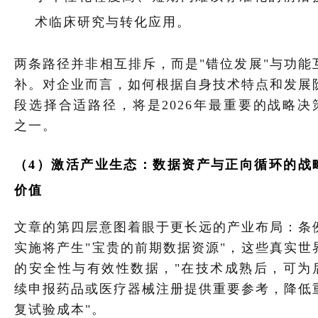
术临床研究与转化应用。
两条路径并非相互排斥，而是"错位发展"与功能
补。对企业而言，如何根据自身技术特点和发展
段选择合适路径，将是2026年最重要的战略决
之一。
（
4
）激活产业生态：数据资产与正向循环的战
价值
文章的第四层意图着眼于更长远的产业布局：条
实施将产生"宝贵的前期数据资源"，这些真实世
的安全性与有效性数据，"在技术成熟后，可为
续申报药品或医疗器械注册提供重要参考，降低
复试验成本"。