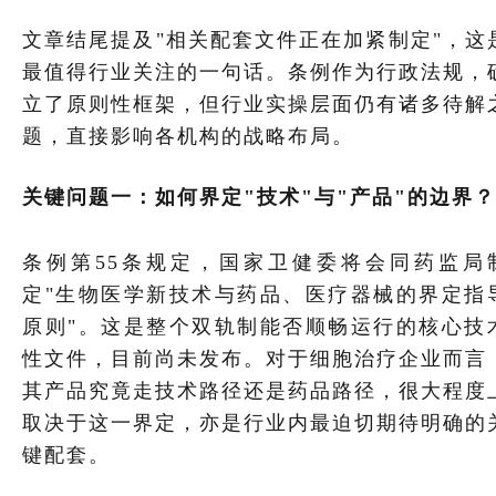
文章结尾提及"相关配套文件正在加紧制定"，这
最值得行业关注的一句话。条例作为行政法规，
立了原则性框架，但行业实操层面仍有诸多待解
题，直接影响各机构的战略布局。
关键问题一：如何界定
"技术"与"产品"的边界？
条例第55条规定，国家卫健委将会同药监局
定"生物医学新技术与药品、医疗器械的界定指
原则"。这是整个双轨制能否顺畅运行的核心技
性文件，目前尚未发布。对于细胞治疗企业而言
其产品究竟走技术路径还是药品路径，很大程度
取决于这一界定，亦是行业内最迫切期待明确的
键配套。