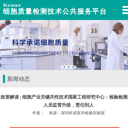
细胞质量检测技术公共服务平台
新闻动态
政策解读 | 细胞产业关键共性技术国家工程研究中心：检验检
人员监管升级，责任到人
作者： 来源：深圳科诺医学检验实验室