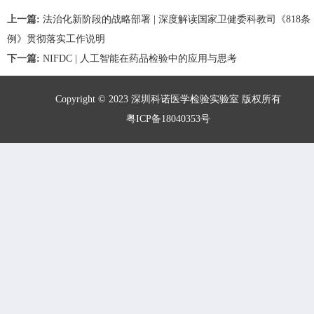
上一篇:
法治化新阶段的战略部署 | 深度解读国家卫健委科教司《818条
例》贯彻落实工作说明
下一篇:
NIFDC | 人工智能在药品检验中的应用与思考
Copyright © 2023 深圳科诺医学检验实验室 版权所有
粤ICP备18040353号