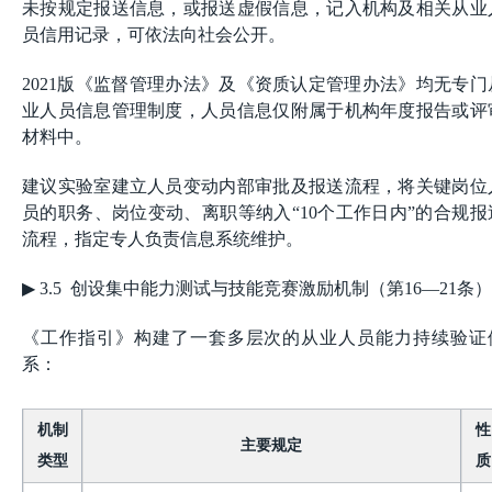
未按规定报送信息，或报送虚假信息，记入机构及相关从业
员信用记录，可依法向社会公开。
2021版《监督管理办法》及《资质认定管理办法》均无专门
业人员信息管理制度，人员信息仅附属于机构年度报告或评
材料中。
建议实验室建立人员变动内部审批及报送流程，将关键岗位
员的职务、岗位变动、离职等纳入“10个工作日内”的合规报
流程，指定专人负责信息系统维护。
▶
3.5 创设集中能力测试与技能竞赛激励机制（第16—21条）
《工作指引》构建了一套多层次的从业人员能力持续验证
系：
机制
性
主要规定
类型
质