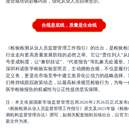
度合规培训必修内容，强化从业人员自律意识。
合规是底线，质量是生命线
《检验检测从业人员监督管理工作指引》的出台，是检验检
行业走向更高质量发展阶段的必然之举。它让“责任到人”从
号变成制度，让“兼职挂证”、“代签报告”等乱象无处遁形。
深圳科诺医学检验实验室而言，主动拥抱合规，不仅是履行
定义务，更是在市场竞争中建立差异化公信力的战略选择。
们将持续跟踪政策动态，以最高标准规范检验行为，为每一
医学检验报告的权威性与公正性提供坚实保障。
注：本文依据国家市场监督管理总局2026年2月26日正式发布
《检验检测从业人员监督管理工作指引》原文及2021年版《检验
测机构监督管理办法》撰写，如相关配套细则后续出台，以官方
新文件为准。