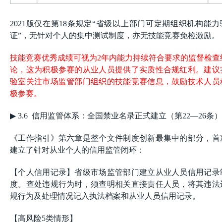
2021版仅在第18条规定“省级以上部门可定期组织机构能力
证”，无针对个人的集中测试制度，亦无技能竞赛免检激励。
技能竞赛优秀成绩可视为2年内能力持续符合要求的监督检查
论，这为积极参赛的从业人员提供了实质性合规红利。建议
验室关注市场监管部门组织的技能竞赛信息，鼓励技术人员
极参赛。
▶
3.6 信用监管体系：全国禁业名录正式建立（第22—26条）
《工作指引》第六章是整个文件制度创新最集中的部分，首
建立了针对从业个人的信用监管闭环：
【
个人信用记录
】省级市场监管部门建立从业人员信用记录
度。查处违规行为时，须查明相关直接责任人员，将其违法
规行为及处理情况记入执法档案和从业人员信用记录。
【高风险5类情形】