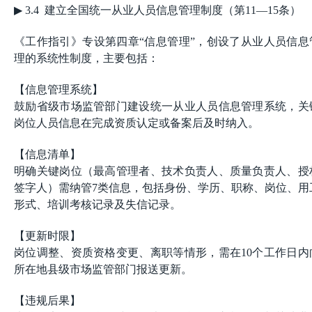
▶
3.4 建立全国统一从业人员信息管理制度（第11—15条）
《工作指引》专设第四章“信息管理”，创设了从业人员信息
理的系统性制度，主要包括：
【信息管理系统】
鼓励省级市场监管部门建设统一从业人员信息管理系统，关
岗位人员信息在完成资质认定或备案后及时纳入。
【信息清单】
明确关键岗位（最高管理者、技术负责人、质量负责人、授
签字人）需纳管7类信息，包括身份、学历、职称、岗位、用
形式、培训考核记录及失信记录。
【更新时限】
岗位调整、资质资格变更、离职等情形，需在10个工作日内
所在地县级市场监管部门报送更新。
【违规后果】