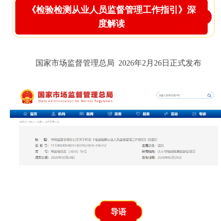
《检验检测从业人员监督管理工作指引》深
度解读
国家市场监督管理总局 2026年2月26日正式发布
导语