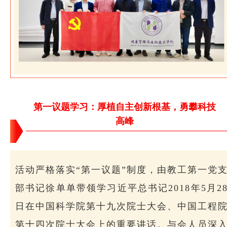
第一议题学习：厚植自主创新根基，勇攀科技
高峰
活动严格落实“第一议题”制度，由教工第一党
部书记徐单单带领学习近平总书记2018年5月2
日在中国科学院第十九次院士大会、中国工程
第十四次院士大会上的重要讲话。与会人员深