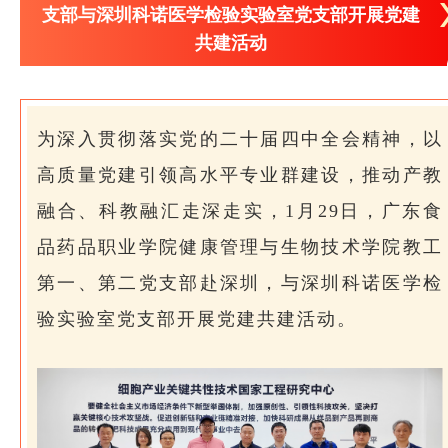
支部与深圳科诺医学检验实验室党支部开展党建
共建活动
为深入贯彻落实党的二十届四中全会精神，以
高质量党建引领高水平专业群建设，推动产教
融合、科教融汇走深走实，1月29日，广东食
品药品职业学院健康管理与生物技术学院教工
第一、第二党支部赴深圳，与深圳科诺医学检
验实验室党支部开展党建共建活动。