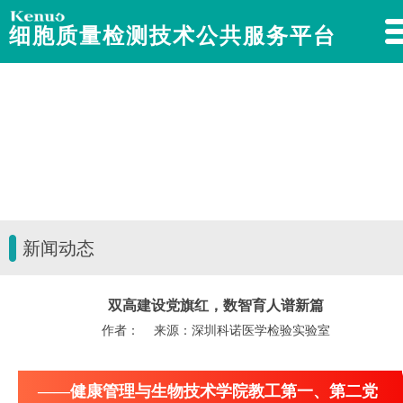
细胞质量检测技术公共服务平台
新闻动态
双高建设党旗红，数智育人谱新篇
作者： 来源：深圳科诺医学检验实验室
——健康管理与生物技术学院教工第一、第二党