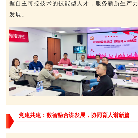
握自主可控技术的技能型人才，服务新质生产
发展。
党建共建：数智融合谋发展，协同育人谱新篇