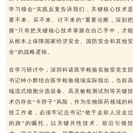
学习领会“实践反复告诉我们，关键核心技术
要不来、买不来、讨不来的”重要论断，深刻
握“只有把关键核心技术掌握在自己手中，才
从根本上保障国家经济安全、国防安全和其他
全”的战略逻辑。
在学习研讨中，深圳科诺医学检验实验室党支
书记钟小辉结合医学检验领域实际指出，当前
端流式细胞分选设备、高灵敏检测试剂等关键
术仍存在“卡脖子”风险，作为生物医药领域的
技工作者，必须牢记总书记“敢于走前人没走
的路”的嘱托，以关键共性技术、前沿引领