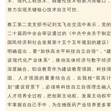
术、现代工程技术、颠覆性技术创新为突破口
努力实现关键核心技术自主可控。
教工第二党支部书记刘戈飞在交流中表示，党
二十届四中全会审议通过的《中共中央关于制
国民经济和社会发展第十五个五年规划的建议
明确提出，要“加快高水平科技自立自强”，“
设现代化产业体系”，推动实体经济与数字经
深度融合。职业教育作为建设教育强国、科技
国、人才强国的重要结合点，在我校“双高
划”建设背景下，必须将科技自立自强理念融
人才培养全过程，把创新主动权、发展主动权
牢掌握在自己手中，为生物医药产业培养更多