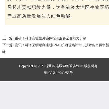
局起步贡献职教力量，为粤港澳大湾区生物医
产业高质量发展注入红色动能。
上一篇:
重磅！科诺实验室外泌体检测服务全面能力升级
下一篇:
喜讯！科诺医学顺利通过CNAS扩项现场评审，技术能力再攀
峰
Copyright © 2023 深圳科诺医学检验实验室 版权所有
粤ICP备18040353号