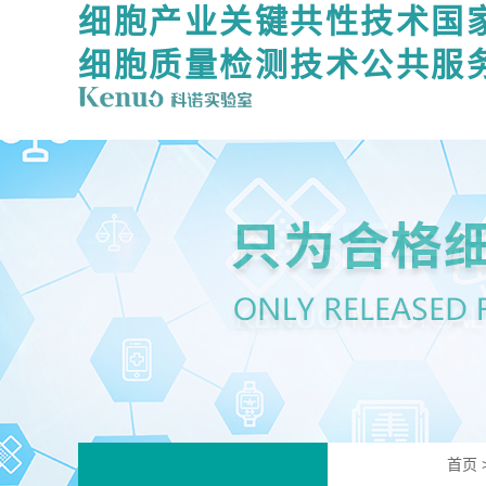
细胞产业关键共性技术国
细胞质量检测技术公共服
首页