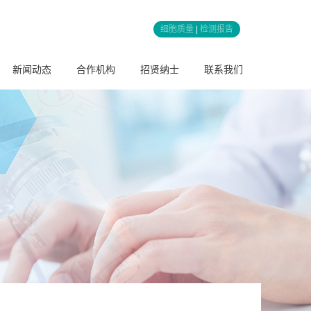
细胞质量
|
检测报告
新闻动态
合作机构
招贤纳士
联系我们