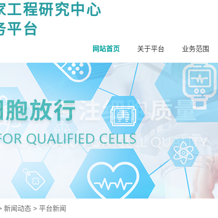
家工程研究中心
务平台
网站首页
关于平台
业务范围
>
新闻动态
>
平台新闻