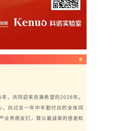
5年，共同迎来充满希望的2026年。
心，向过去一年中辛勤付出的全体同
产业界朋友们，致以最诚挚的感谢和