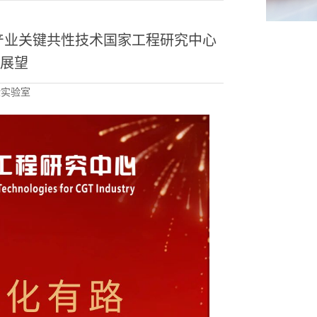
产业关键共性技术国家工程研究中心
年展望
验实验室