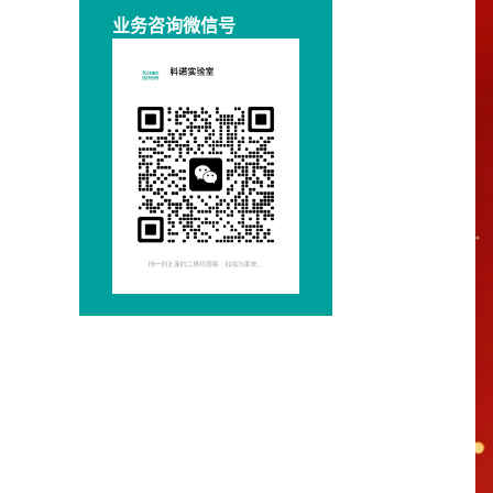
业务咨询微信号