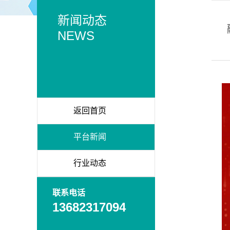
新闻动态
NEWS
返回首页
平台新闻
行业动态
联系电话
13682317094