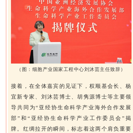
（图：细胞产业国家工程中心刘沐芸主任致辞）
接着，在全体嘉宾的见证下，权顺基会长、杨
宜新专家、刘沐芸博士、胡隽源博士等主要领
导共同为“亚经协生命科学产业海外合作发展
部”和“亚经协生命科学产业工作委员会”揭
牌。红绸拉开的瞬间，标志着这两个肩负重要