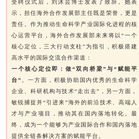
受聘仪式后，刘沐芸博士发表了致辞。她表
示，担任海外合作发展部主任既是荣誉，更是
责任。作为推动生命科学产业国际化进程的核
心运营平台，海外合作发展部未来将以“一个
核心定位，三大行动支柱”为指引，积极搭建
高水平的国际交流合作渠道：
一个核心定位即：做“双向桥梁”与“赋能平
台”
。一方面，积极协助国内优秀的生命科学
企业、科研机构与技术“走出去”，另一方面，
敏锐捕捉并“引进来”海外的前沿技术、高端人
才与产业项目，推动其在国内落地转化。最
终，成为一个能够为产业国际合作和国内落地
提供全链条解决方案的赋能平台。