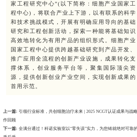
家工程研究中心”(以下简称：细胞产业国家工
程中心)，将联合产业上下游，以有联系的科学
和技术挑战模式，开展有明确应用导向的基础
研究和工程创新活动，探索一种能将基础知识
高效地转化为有用产品的组织形式。细胞产业
国家工程中心提供跨越基础研究到产品开发、
推广应用全流程的创新产业设施，成果转化支
撑体系，创业服务平台等，聚集国际顶尖资
源，提供创新创业产业空间，实现创新成果的
首用示范。
上一篇:
引领行业标准，共创细胞治疗未来 | 2025 NCGT认证成果与战
作回顾
下一篇:
全满分通过！科诺实验室以“零失误”实力，为您铸就绝对可靠