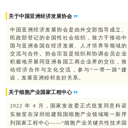
关于中国亚洲经济发展协会
中国亚洲经济发展协会是由外交部指导成立、
民政部登记的全国性社会组织，致力于推动中
国与亚洲各国在经济发展、人才培养等领域的
交流与合作。协会宗旨是组织和协调会员企业
积极地开展同亚洲各国工商企业界的交往，推
动经济合作与文化交流，参与“一带一路”建
设，发展亚洲睦邻友好关系。
关于
细胞产业国家工程中心
2022 年 4 月，国家发改委正式批复同意科诺
实验室在深圳组建我国细胞产业领域唯一新序
列国家工程中心——“细胞产业关键共性技术国