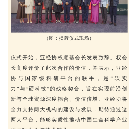
（图：揭牌仪式现场）
仪式开始，亚经协权顺基会长发表致辞。权会
长高度评价了此次合作的价值，并表示，亚经
协与国家级科研平台的联手，是“软实
力”与“硬科技”的战略契合，旨在实现前沿创
新与全球资源深度耦合、价值倍增。亚经协将
全力支持两大机构的建设与发展，期待通过这
两大平台，能够实质性推动中国生命科学产业