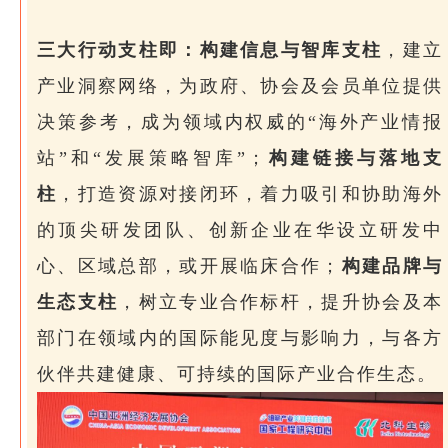
三大行动支柱即：构建信息与智库支柱
，建立
产业洞察网络，为政府、协会及会员单位提供
决策参考，成为领域内权威的“海外产业情报
站”和“发展策略智库”；
构建链接与落地支
柱
，打造资源对接闭环，着力吸引和协助海外
的顶尖研发团队、创新企业在华设立研发中
心、区域总部，或开展临床合作；
构建品牌与
生态支柱
，树立专业合作标杆，提升协会及本
部门在领域内的国际能见度与影响力，与各方
伙伴共建健康、可持续的国际产业合作生态。