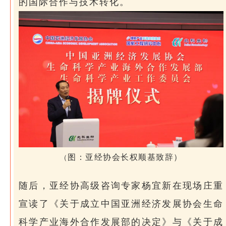
的国际合作与技术转化。
图：亚经协会长权顺基致辞
）
（
随后，亚经协高级咨询专家杨宜新在现场庄重
宣读了《关于成立中国亚洲经济发展协会生命
科学产业海外合作发展部的决定》与《关于成