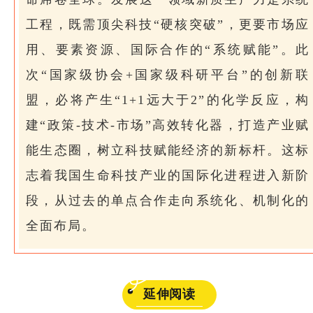
工程，既需顶尖科技“硬核突破”，更要市场应
用、要素资源、国际合作的“系统赋能”。此
次“国家级协会+国家级科研平台”的创新联
盟，必将产生“1+1远大于2”的化学反应，构
建“政策-技术-市场”高效转化器，打造产业赋
能生态圈，树立科技赋能经济的新标杆。这标
志着我国生命科技产业的国际化进程进入新阶
段，从过去的单点合作走向系统化、机制化的
全面布局。
延伸阅读