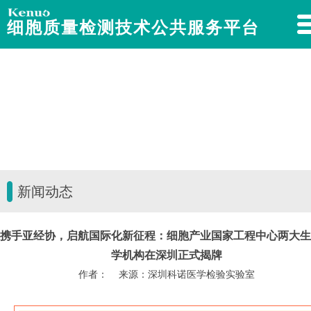
细胞质量检测技术公共服务平台
新闻动态
携手亚经协，启航国际化新征程：细胞产业国家工程中心两大生
学机构在深圳正式揭牌
作者： 来源：深圳科诺医学检验实验室