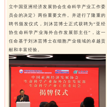
立中国亚洲经济发展协会生命科学产业工作委
员会的决定》两份重要文件。并进行了隆重的
聘书颁发仪式，刘沐芸博士正式获聘为“亚经
协生命科学产业海外合作发展部主任”，这一
任命基于刘沐芸博士在细胞产业领域的卓越贡
献和丰富经验。