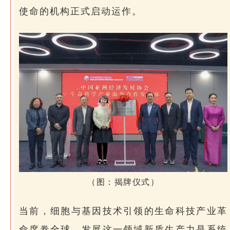
使命的机构正式启动运作。
（图：揭牌仪式）
当前，细胞与基因技术引领的生命科技产业革
命席卷全球。发展这一领域新质生产力是系统