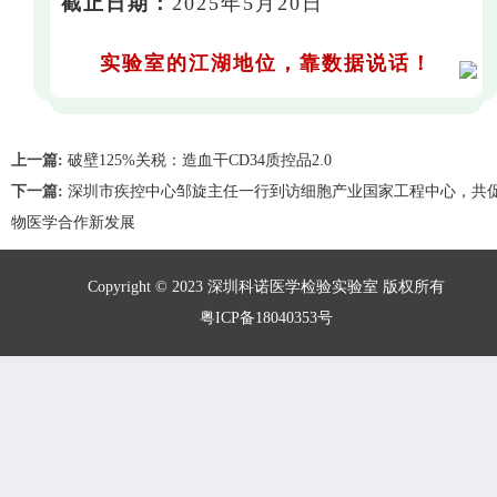
截止日期：
2025年5月20日
实验室的江湖地位，靠数据说话！
上一篇:
破壁125%关税：造血干CD34质控品2.0
下一篇:
深圳市疾控中心邹旋主任一行到访细胞产业国家工程中心，共
物医学合作新发展
Copyright © 2023 深圳科诺医学检验实验室 版权所有
粤ICP备18040353号