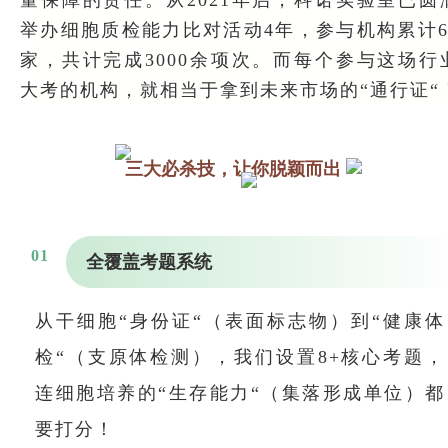
量保障的责任。从2021年启，科诺实验室已圆
举办细胞质检能力比对活动4年，参与机构累计6
家，共计完成3000余项次。而每个参与这场行
大考的机构，就相当于拿到未来市场的“通行证“
三大必杀技，让你脱颖而出
0
1
全覆盖考题系统
从干细胞“身份证“（表面标志物）到“健康体
检“（支原体检测），我们设置8+核心考题，
连细胞培养的“生存能力“（集落形成单位）都
要打分！