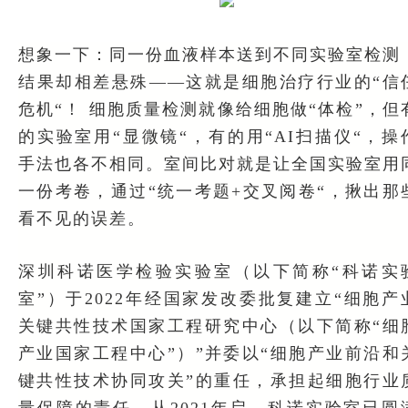
想象一下：同一份血液样本送到不同实验室检测
结果却相差悬殊——这就是细胞治疗行业的“信
危机“！ 细胞质量检测就像给细胞做“体检”，但
的实验室用“显微镜“，有的用“AI扫描仪“，操
手法也各不相同。室间比对就是让全国实验室用
一份考卷，通过“统一考题+交叉阅卷“，揪出那
看不见的误差。
深圳科诺医学检验实验室（以下简称“科诺实
室”）于2022年经国家发改委批复建立“细胞产
关键共性技术国家工程研究中心（以下简称“细
产业国家工程中心”）”并委以“细胞产业前沿和
键共性技术协同攻关”的重任，承担起细胞行业