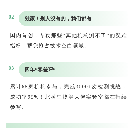
0
2
独家！别人没有的，我们都有
国内首创，专攻那些“其他机构测不了“的疑难
指标，帮您抢占技术空白领域。
0
3
四年“零差评“
累计68家机构参与，完成3000+次检测挑战，
成功率95%！北科生物等大佬实验室都在持续
参赛。