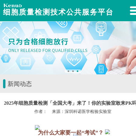
细胞质量检测技术公共服务平台
新闻动态
2025年细胞质量检测「全国大考」来了！你的实验室敢来PK
作者： 来源：深圳科诺医学检验实验室
为什么大家要一起“考试”？